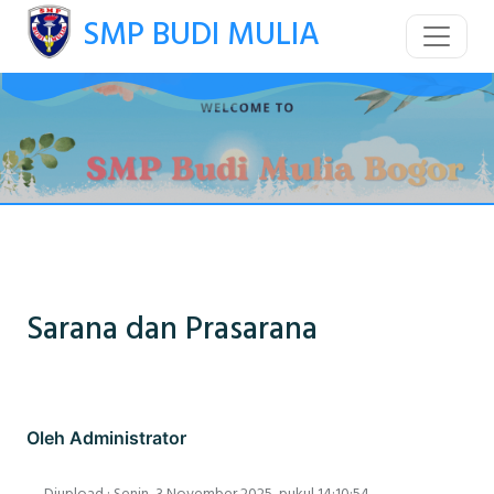
SMP BUDI MULIA
Sarana dan Prasarana
Oleh Administrator