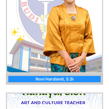
Novi Hardianti, S.Si