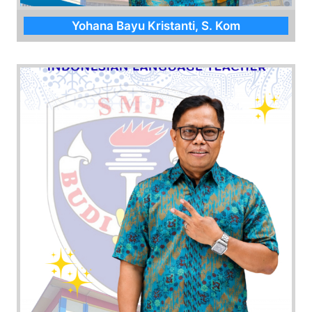
Yohana Bayu Kristanti, S. Kom