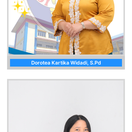
Dorotea Kartika Widadi, S.Pd