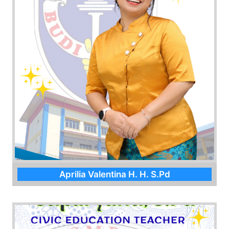
Aprilia Valentina H. H. S.Pd