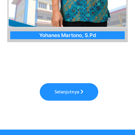
Yohanes Martono, S.Pd
Selanjutnya