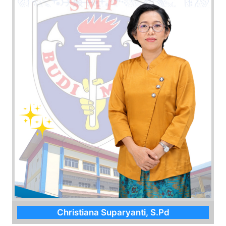
Christiana Suparyanti, S.Pd