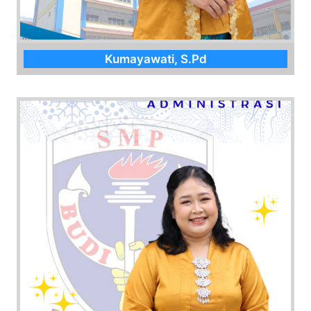
Kumayawati, S.Pd