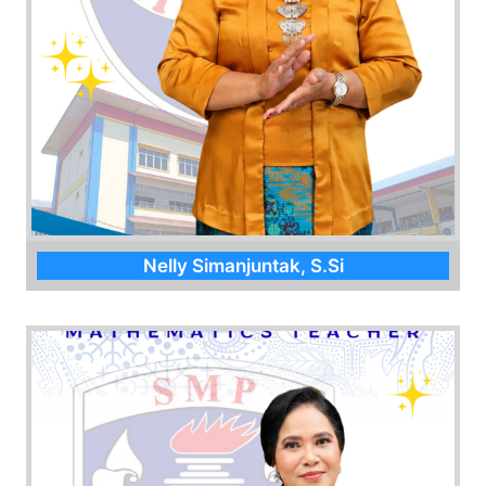
Nelly Simanjuntak, S.Si