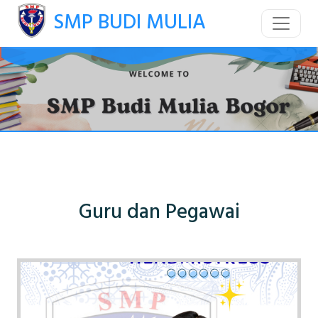
SMP BUDI MULIA
Guru dan Pegawai