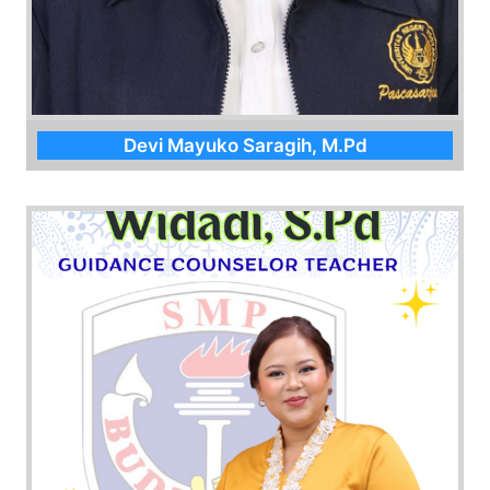
Devi Mayuko Saragih, M.Pd