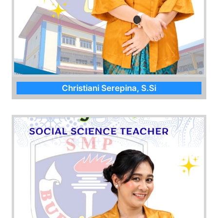
Christiani Serepina, S.Si