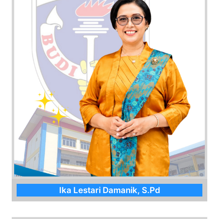
Ika Lestari Damanik, S.Pd