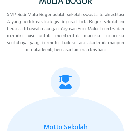
MULIA BOGOR
SMP Budi Mulia Bogor adalah sekolah swasta terakreditasi
A yang berlokasi strategis di pusat kota Bogor. Sekolah ini
berada di bawah naungan Yayasan Budi Mulia Lourdes dan
memiliki visi untuk membentuk manusia Indonesia
seutuhnya yang bermutu, baik secara akademik maupun
non-akademik, berdasarkan iman Kristiani.
Motto Sekolah