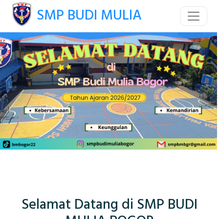
SMP BUDI MULIA
Selamat Datang di SMP BUDI