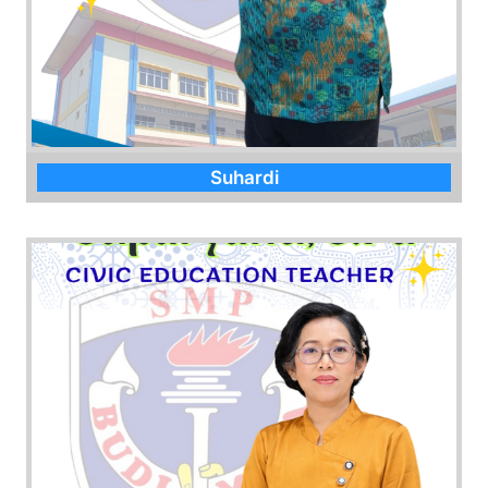
Suhardi