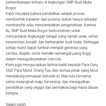
perkembangan terbaru di lingkungan SMP Budi Mulia
Bogor.
Kami meyakini bahwa pendidikan adalah proses
membentuk karakter dan potensi, bukan hanya sekadar
mentransfer atau menyampaikan pengetahuan. Karena
itu, SMP Budi Mulia Bogor berkomitmen untuk
menciptakan lingkungan belajar yang ramah anak, sehat,
berprestasi, kreatif, dan berkarakter budi mulia. Sehingga
setiap murid dapat tumbuh menjadi generasi yang
cerdas, disiplin, serta memiliki semangat juang tinggi
dalam mewujudnyatakan cita-cita.
Kami juga mengucapkan terima kasih kepada Para Guru,
Staf, Para Murid, Orang Tua, dan semua pihak yang terus
mendukung kemajuan sekolah ini. Mari kita bersama-
sama melangkah maju, bersinergi, dan mewujudkan
pendidikan yang unggul dan bermakna bagi masa depan
bangsa.
Salam kasih,