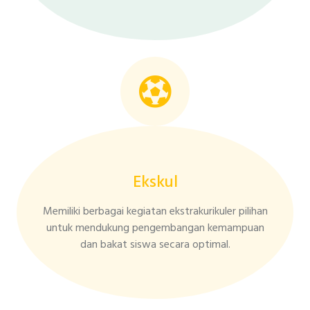
Ekskul
Memiliki berbagai kegiatan ekstrakurikuler pilihan
untuk mendukung pengembangan kemampuan
dan bakat siswa secara optimal.