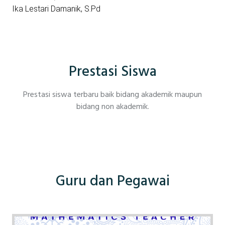
Ika Lestari Damanik, S.Pd
Prestasi Siswa
Prestasi siswa terbaru baik bidang akademik maupun
bidang non akademik.
Guru dan Pegawai