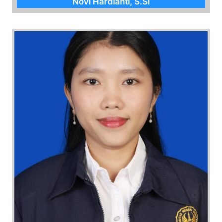
Novi Hardianti, S.Si