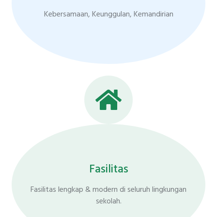
Kebersamaan, Keunggulan, Kemandirian
Fasilitas
Fasilitas lengkap & modern di seluruh lingkungan
sekolah.