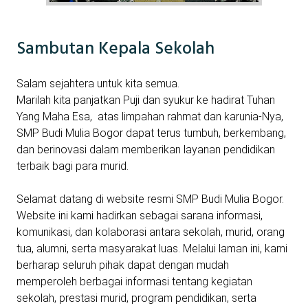
Sambutan Kepala Sekolah
Salam sejahtera untuk kita semua.
Marilah kita panjatkan Puji dan syukur ke hadirat Tuhan
Yang Maha Esa, atas limpahan rahmat dan karunia-Nya,
SMP Budi Mulia Bogor dapat terus tumbuh, berkembang,
dan berinovasi dalam memberikan layanan pendidikan
terbaik bagi para murid.
Selamat datang di website resmi SMP Budi Mulia Bogor.
Website ini kami hadirkan sebagai sarana informasi,
komunikasi, dan kolaborasi antara sekolah, murid, orang
tua, alumni, serta masyarakat luas. Melalui laman ini, kami
berharap seluruh pihak dapat dengan mudah
memperoleh berbagai informasi tentang kegiatan
sekolah, prestasi murid, program pendidikan, serta