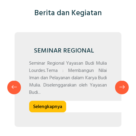
Berita dan Kegiatan
SEMINAR REGIONAL
Seminar Regional Yayasan Budi Mulia
Lourdes.Tema : Membangun Nilai
Iman dan Pelayanan dalam Karya Budi
Mulia. Diselenggarakan oleh Yayasan
Budi...
Selengkapnya