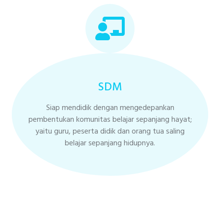
SDM
Siap mendidik dengan mengedepankan
pembentukan komunitas belajar sepanjang hayat;
yaitu guru, peserta didik dan orang tua saling
belajar sepanjang hidupnya.