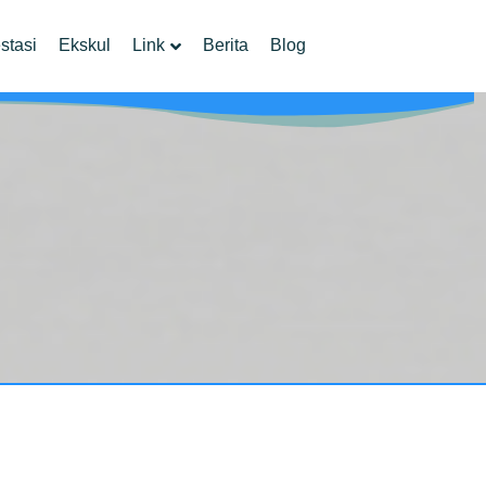
stasi
Ekskul
Link
Berita
Blog