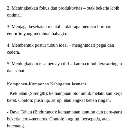
2. Meningkatkan fokus dan produktivitas – otak bekerja lebih
optimal.
3. Menjaga kesehatan mental – olahraga memicu hormon
endorfin yang membuat bahagia.
4. Membentuk postur tubuh ideal – menghindari pegal dan
cedera.
5. Meningkatkan rasa percaya diri – karena tubuh terasa ringan
dan sehat.
Komponen-Komponen Kebugaran Jasmani
- Kekuatan (Strength): kemampuan otot untuk melakukan kerja
berat. Contoh: push-up, sit-up, atau angkat beban ringan.
- Daya Tahan (Endurance): kemampuan jantung dan paru-paru
bekerja terus-menerus. Contoh: jogging, bersepeda, atau
berenang.