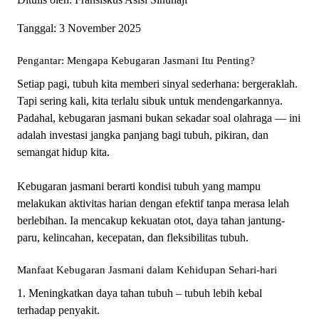
Tanggal: 3 November 2025
Pengantar: Mengapa Kebugaran Jasmani Itu Penting?
Setiap pagi, tubuh kita memberi sinyal sederhana: bergeraklah.
Tapi sering kali, kita terlalu sibuk untuk mendengarkannya.
Padahal, kebugaran jasmani bukan sekadar soal olahraga — ini
adalah investasi jangka panjang bagi tubuh, pikiran, dan
semangat hidup kita.
Kebugaran jasmani berarti kondisi tubuh yang mampu
melakukan aktivitas harian dengan efektif tanpa merasa lelah
berlebihan. Ia mencakup kekuatan otot, daya tahan jantung-
paru, kelincahan, kecepatan, dan fleksibilitas tubuh.
Manfaat Kebugaran Jasmani dalam Kehidupan Sehari-hari
1. Meningkatkan daya tahan tubuh – tubuh lebih kebal
terhadap penyakit.