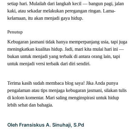
setiap hari. Mulailah dari langkah kecil — bangun pagi, jalan
kaki, atau sekadar melakukan peregangan ringan. Lama-
kelamaan, itu akan menjadi gaya hidup.
Penutup
Kebugaran jasmani tidak hanya memperpanjang usia, tapi juga
meningkatkan kualitas hidup. Jadi, mari kita mulai hari ini —
bukan untuk menjadi yang terbaik di antara orang lain, tapi
untuk menjadi versi terbaik dari diri sendiri.
Terima kasih sudah membaca blog saya! Jika Anda punya
pengalaman atau tips menjaga kebugaran jasmani, silakan tulis
di kolom komentar. Mari saling menginspirasi untuk hidup
lebih sehat dan bahagia.
Oleh Fransiskus A. Sinuhaji, S.Pd