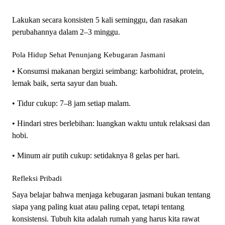
Lakukan secara konsisten 5 kali seminggu, dan rasakan
perubahannya dalam 2–3 minggu.
Pola Hidup Sehat Penunjang Kebugaran Jasmani
• Konsumsi makanan bergizi seimbang: karbohidrat, protein,
lemak baik, serta sayur dan buah.
• Tidur cukup: 7–8 jam setiap malam.
• Hindari stres berlebihan: luangkan waktu untuk relaksasi dan
hobi.
• Minum air putih cukup: setidaknya 8 gelas per hari.
Refleksi Pribadi
Saya belajar bahwa menjaga kebugaran jasmani bukan tentang
siapa yang paling kuat atau paling cepat, tetapi tentang
konsistensi. Tubuh kita adalah rumah yang harus kita rawat