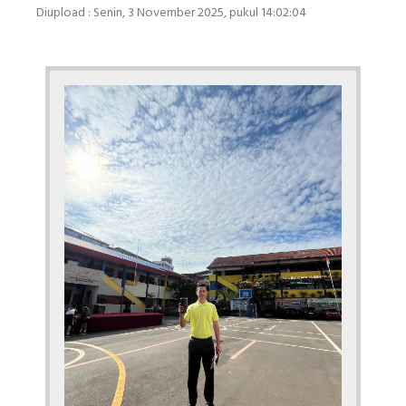
Diupload : Senin, 3 November 2025, pukul 14:02:04