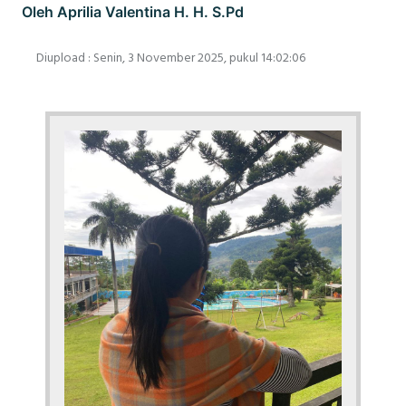
Oleh Aprilia Valentina H. H. S.Pd
Diupload : Senin, 3 November 2025, pukul 14:02:06