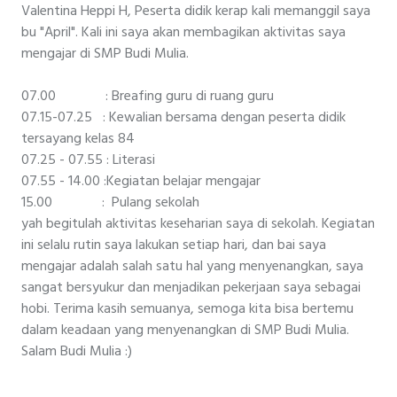
Valentina Heppi H, Peserta didik kerap kali memanggil saya
bu "April". Kali ini saya akan membagikan aktivitas saya
mengajar di SMP Budi Mulia.
07.00 : Breafing guru di ruang guru
07.15-07.25 : Kewalian bersama dengan peserta didik
tersayang kelas 84
07.25 - 07.55 : Literasi
07.55 - 14.00 :Kegiatan belajar mengajar
15.00 : Pulang sekolah
yah begitulah aktivitas keseharian saya di sekolah. Kegiatan
ini selalu rutin saya lakukan setiap hari, dan bai saya
mengajar adalah salah satu hal yang menyenangkan, saya
sangat bersyukur dan menjadikan pekerjaan saya sebagai
hobi. Terima kasih semuanya, semoga kita bisa bertemu
dalam keadaan yang menyenangkan di SMP Budi Mulia.
Salam Budi Mulia :)