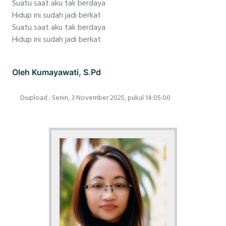
Suatu saat aku tak berdaya
Hidup ini sudah jadi berkat
Suatu saat aku tak berdaya
Hidup ini sudah jadi berkat
Oleh Kumayawati, S.Pd
Diupload : Senin, 3 November 2025, pukul 14:05:00