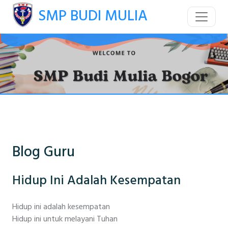
SMP BUDI MULIA
Blog Guru
Hidup Ini Adalah Kesempatan
Hidup ini adalah kesempatan
Hidup ini untuk melayani Tuhan