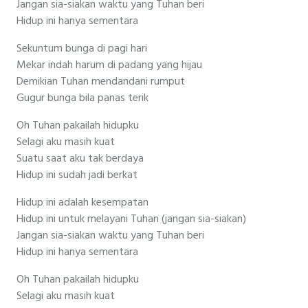
Jangan sia-siakan waktu yang Tuhan beri
Hidup ini hanya sementara
Sekuntum bunga di pagi hari
Mekar indah harum di padang yang hijau
Demikian Tuhan mendandani rumput
Gugur bunga bila panas terik
Oh Tuhan pakailah hidupku
Selagi aku masih kuat
Suatu saat aku tak berdaya
Hidup ini sudah jadi berkat
Hidup ini adalah kesempatan
Hidup ini untuk melayani Tuhan (jangan sia-siakan)
Jangan sia-siakan waktu yang Tuhan beri
Hidup ini hanya sementara
Oh Tuhan pakailah hidupku
Selagi aku masih kuat