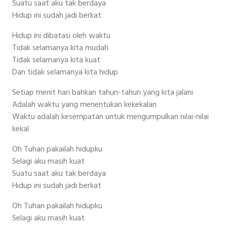
Suatu saat aku tak berdaya
Hidup ini sudah jadi berkat
Hidup ini dibatasi oleh waktu
Tidak selamanya kita mudah
Tidak selamanya kita kuat
Dan tidak selamanya kita hidup
Setiap menit hari bahkan tahun-tahun yang kita jalani
Adalah waktu yang menentukan kekekalan
Waktu adalah kesempatan untuk mengumpulkan nilai-nilai
kekal
Oh Tuhan pakailah hidupku
Selagi aku masih kuat
Suatu saat aku tak berdaya
Hidup ini sudah jadi berkat
Oh Tuhan pakailah hidupku
Selagi aku masih kuat