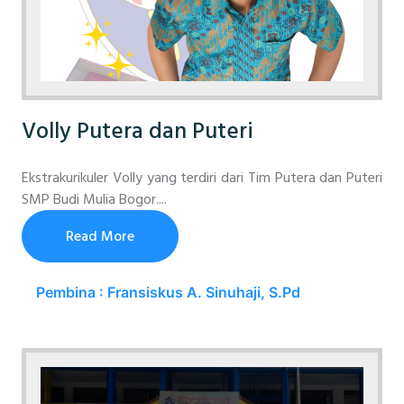
Volly Putera dan Puteri
Ekstrakurikuler Volly yang terdiri dari Tim Putera dan Puteri
SMP Budi Mulia Bogor....
Read More
Pembina : Fransiskus A. Sinuhaji, S.Pd