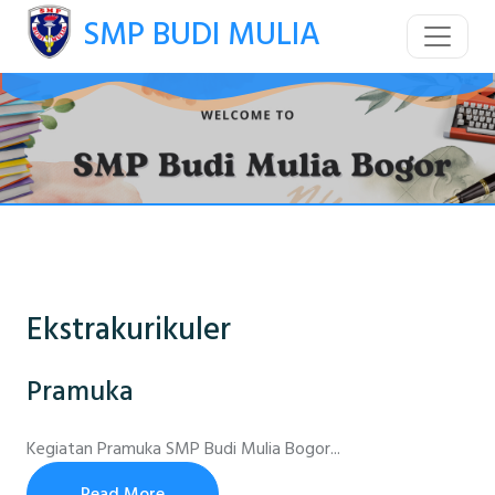
SMP BUDI MULIA
Ekstrakurikuler
Pramuka
Kegiatan Pramuka SMP Budi Mulia Bogor...
Read More