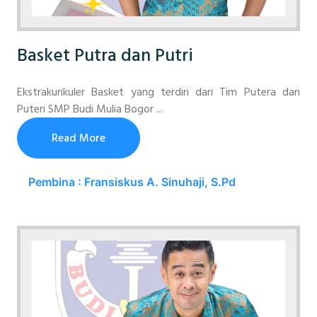
Basket Putra dan Putri
Ekstrakurikuler Basket yang terdiri dari Tim Putera dan
Puteri SMP Budi Mulia Bogor ...
Read More
Pembina : Fransiskus A. Sinuhaji, S.Pd