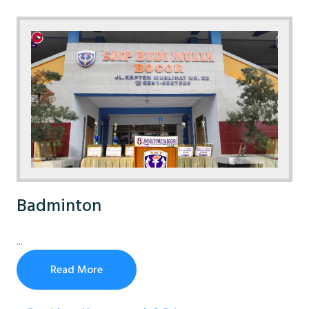
Badminton
...
Read More