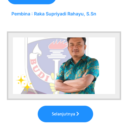
Pembina : Raka Supriyadi Rahayu, S.Sn
Selanjutnya