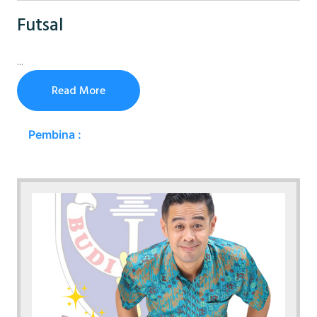
Futsal
...
Read More
Pembina :