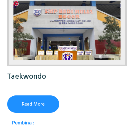
Taekwondo
...
Read More
Pembina :