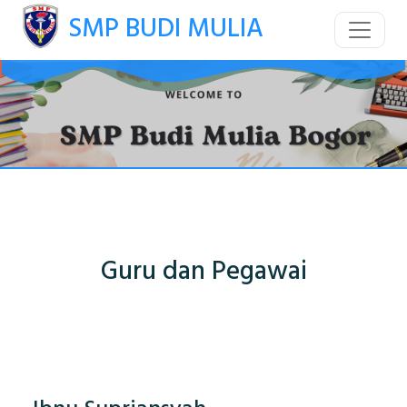
SMP BUDI MULIA
Guru dan Pegawai